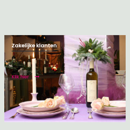
Zakelijke klanten
Klik hier