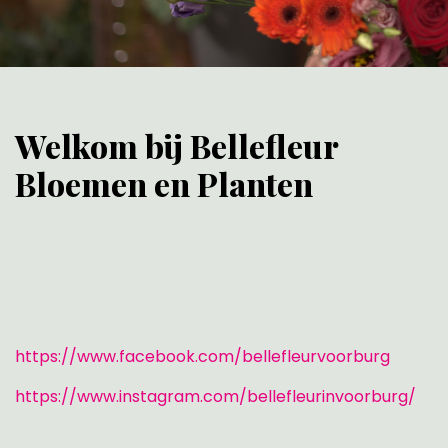
Welkom bij Bellefleur
Bloemen en Planten
https://www.facebook.com/bellefleurvoorburg
https://www.instagram.com/bellefleurinvoorburg/