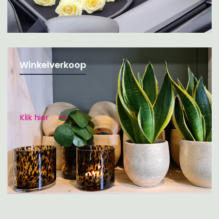
Winkelverkoop
Klik hier