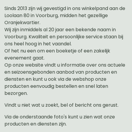
Sinds 2013 zijn wij gevestigd in ons winkelpand aan de
Loolaan 80 in Voorburg, midden het gezellige
Oranjekwartier.
Wij zijn inmiddels al 20 jaar een bekende naam in
Voorburg. Kwaliteit en persoonlijke service staan bij
ons heel hoog in het vaandel.
Of het nu een om een boeketje of een zakelijk
evenement gaat.
Op onze website vindt u informatie over ons actuele
en seizoensgebonden aanbod van producten en
diensten en kunt u ook via de webshop onze
producten eenvoudig bestellen en snel laten
bezorgen.
Vindt u niet wat u zoekt, bel of bericht ons gerust.
Via de onderstaande foto's kunt u zien wat onze
producten en diensten zijn.