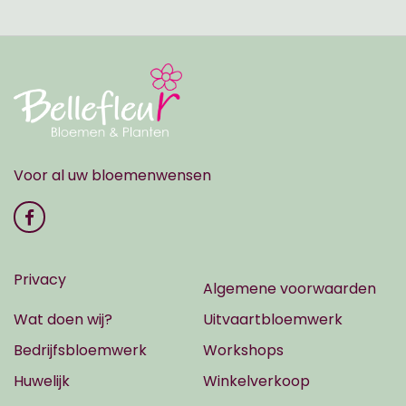
Voor al uw bloemenwensen
Privacy
Algemene voorwaarden
Wat doen wij?
Uitvaartbloemwerk
Bedrijfsbloemwerk
Workshops
Huwelijk
Winkelverkoop