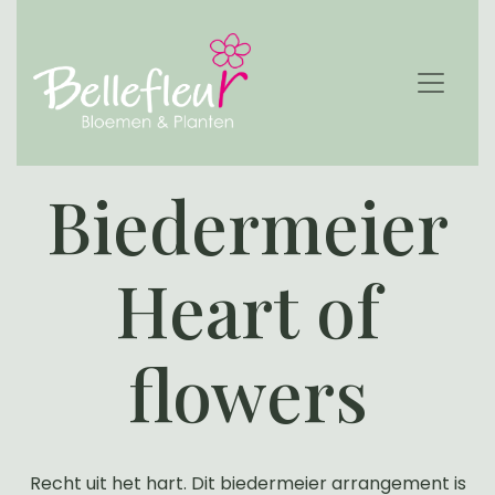
Biedermeier
Heart of
flowers
Recht uit het hart. Dit biedermeier arrangement is