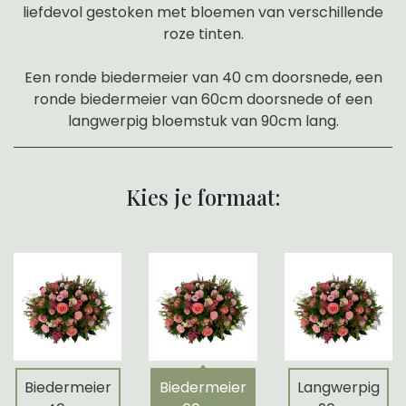
liefdevol gestoken met bloemen van verschillende
roze tinten.
Een ronde biedermeier van 40 cm doorsnede, een
ronde biedermeier van 60cm doorsnede of een
langwerpig bloemstuk van 90cm lang.
Kies je formaat:
Biedermeier
Biedermeier
Langwerpig