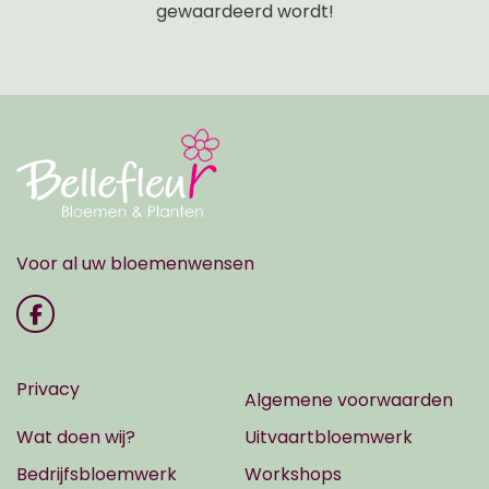
gewaardeerd wordt!
Voor al uw bloemenwensen
Privacy
Algemene voorwaarden
Wat doen wij?
Uitvaartbloemwerk
Bedrijfsbloemwerk
Workshops