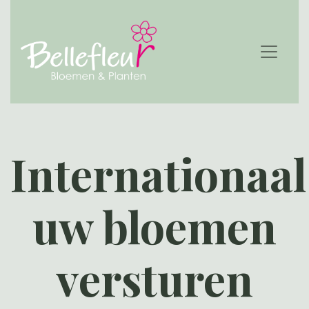
Internationaal
uw bloemen
versturen