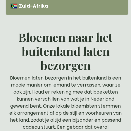
Zuid-Afrika
Bloemen naar het
buitenland laten
bezorgen
Bloemen laten bezorgen in het buitenland is een
mooie manier om iemand te verrassen, waar ze
ook zijn. Houd er rekening mee dat boeketten
kunnen verschillen van wat je in Nederland
gewend bent. Onze lokale bloemisten stemmen
elk arrangement af op de stijl en voorkeuren van
het land, zodat je altijd een bijzonder en passend
cadeau stuurt. Een gebaar dat overal