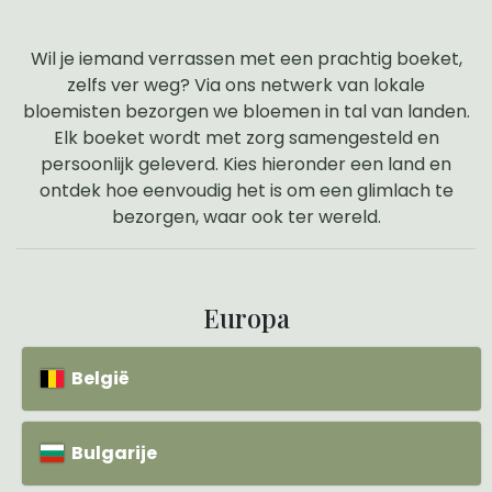
Wil je iemand verrassen met een prachtig boeket,
zelfs ver weg? Via ons netwerk van lokale
bloemisten bezorgen we bloemen in tal van landen.
Elk boeket wordt met zorg samengesteld en
persoonlijk geleverd. Kies hieronder een land en
ontdek hoe eenvoudig het is om een glimlach te
bezorgen, waar ook ter wereld.
Europa
België
Bulgarije