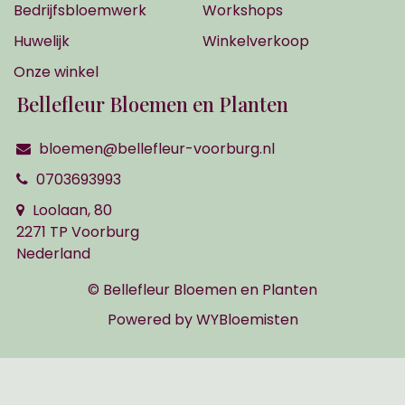
Bedrijfsbloemwerk
Workshops
Huwelijk
Winkelverkoop
Onze winkel
Bellefleur Bloemen en Planten
bloemen@bellefleur-voorburg.nl
0703693993
Loolaan, 80
2271 TP Voorburg
Nederland
© Bellefleur Bloemen en Planten
Powered by
WYBloemisten