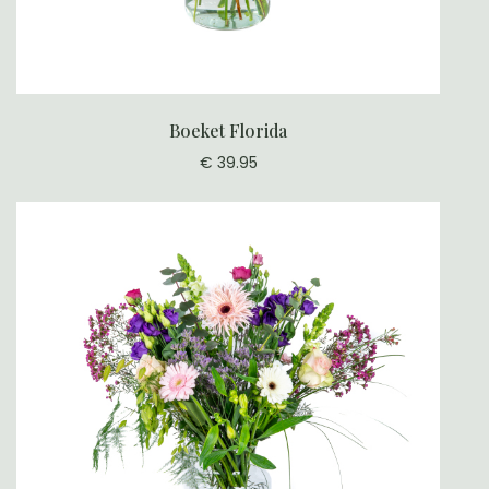
Boeket Florida
€ 39.95