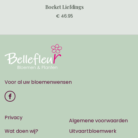
Boeket Liefdings
€ 46.95
Voor al uw bloemenwensen
Privacy
Algemene voorwaarden
Wat doen wij?
Uitvaartbloemwerk