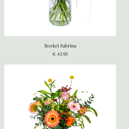
Boeket Sabrina
€ 43.95