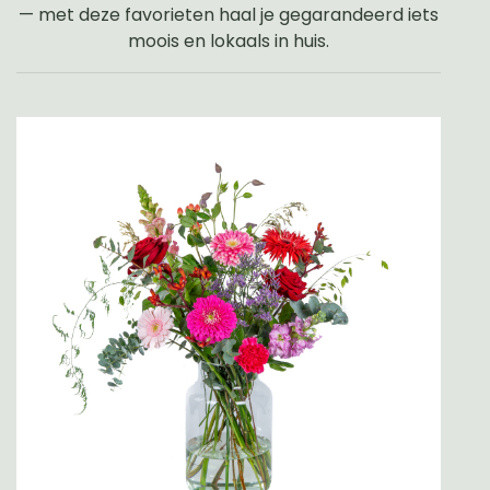
— met deze favorieten haal je gegarandeerd iets
moois en lokaals in huis.