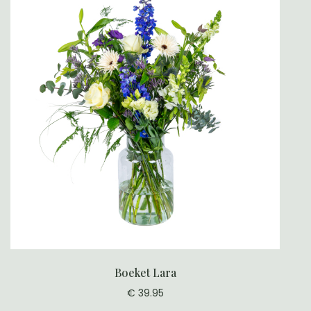
Boeket Lara
€ 39.95