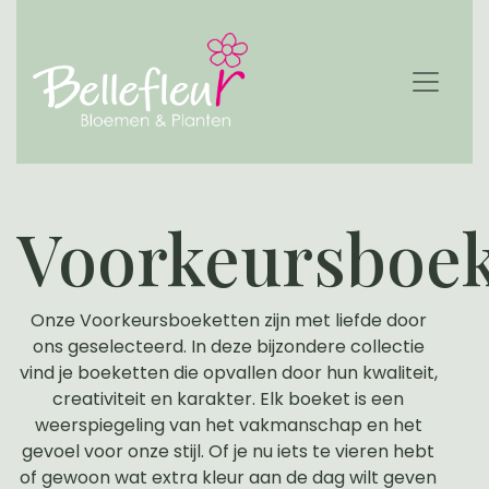
Voorkeursboek
Onze Voorkeursboeketten zijn met liefde door
ons geselecteerd. In deze bijzondere collectie
vind je boeketten die opvallen door hun kwaliteit,
creativiteit en karakter. Elk boeket is een
weerspiegeling van het vakmanschap en het
gevoel voor onze stijl. Of je nu iets te vieren hebt
of gewoon wat extra kleur aan de dag wilt geven