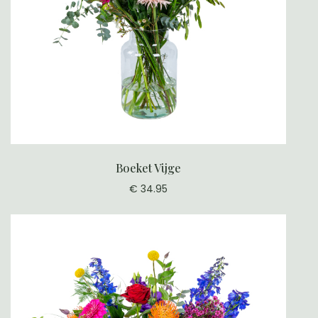
Boeket Vijge
€ 34.95