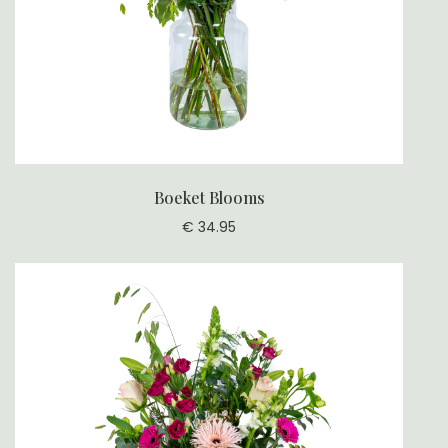
Boeket Blooms
€ 34.95