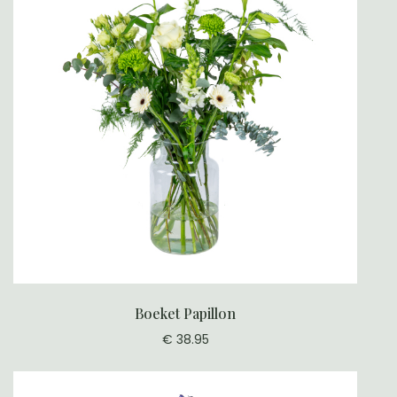
Boeket Papillon
€ 38.95