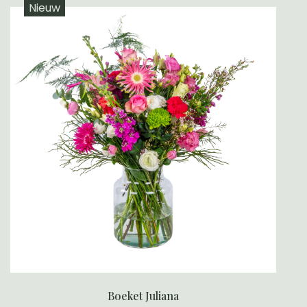
Nieuw
Boeket Juliana