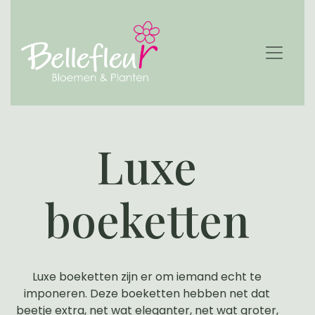
Luxe
boeketten
Luxe boeketten zijn er om iemand echt te
imponeren. Deze boeketten hebben net dat
beetje extra, net wat eleganter, net wat groter,