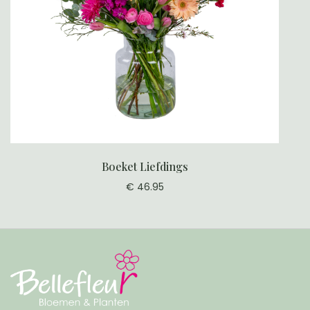
Boeket Liefdings
€ 46.95