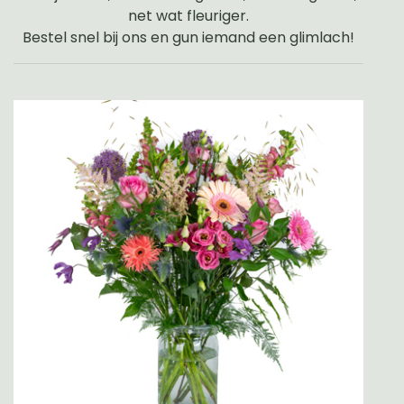
net wat fleuriger.
Bestel snel bij ons en gun iemand een glimlach!