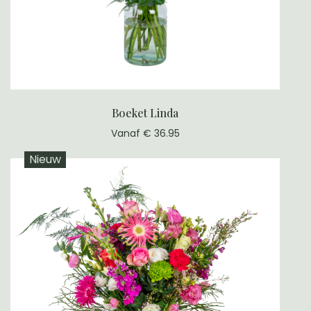
Boeket Linda
Vanaf € 36.95
Nieuw