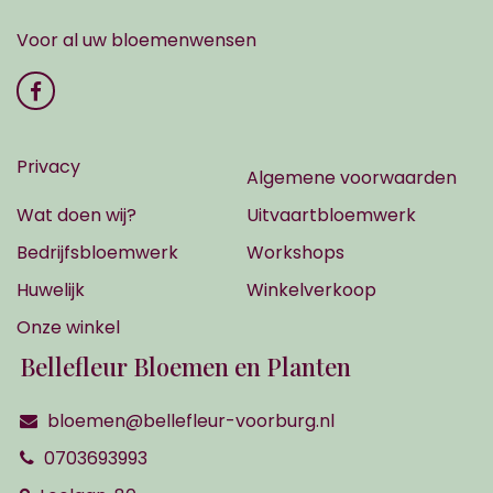
Voor al uw bloemenwensen
Privacy
Algemene voorwaarden
Wat doen wij?
Uitvaartbloemwerk
Bedrijfsbloemwerk
Workshops
Huwelijk
Winkelverkoop
Onze winkel
Bellefleur Bloemen en Planten
bloemen@bellefleur-voorburg.nl
0703693993