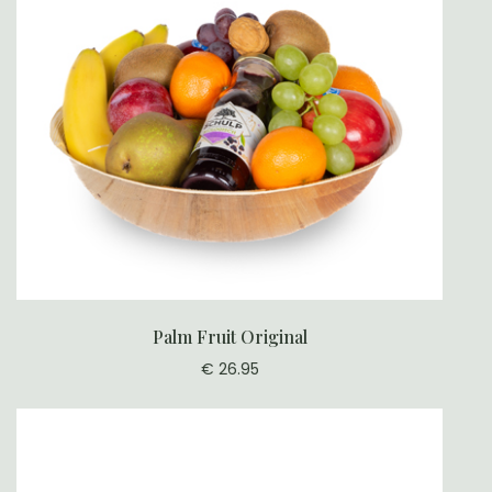
Palm Fruit Original
€ 26.95