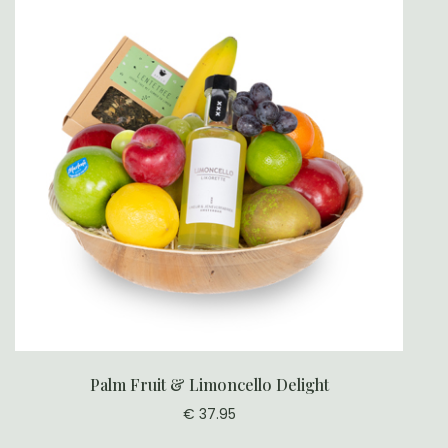
Palm Fruit & Limoncello Delight
€ 37.95