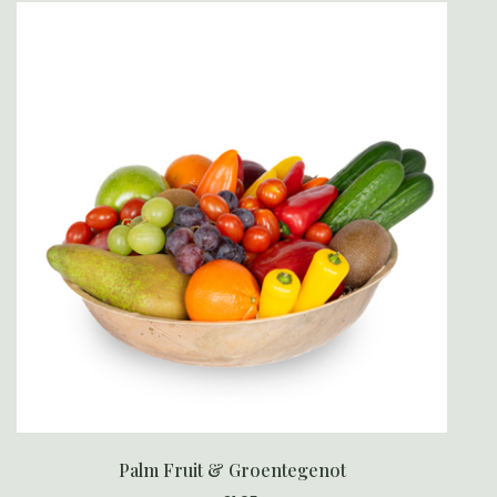
Palm Fruit & Groentegenot