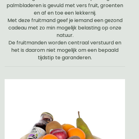
palmbladeren is gevuld met vers fruit, groenten
en af en toe een lekkernij.
Met deze fruitmand geef je iemand een gezond
cadeau met zo min mogelijk belasting op onze
natuur.
De fruitmanden worden centraal verstuurd en
het is daarom niet mogelijk om een bepaald
tijdstip te garanderen.