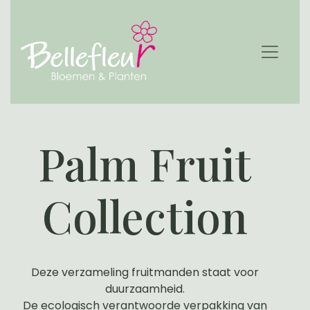
Palm Fruit
Collection
Deze verzameling fruitmanden staat voor
duurzaamheid.
De ecologisch verantwoorde verpakking van