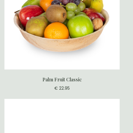
Palm Fruit Classic
€ 22.95