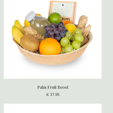
Palm Fruit Boost
€ 37.95