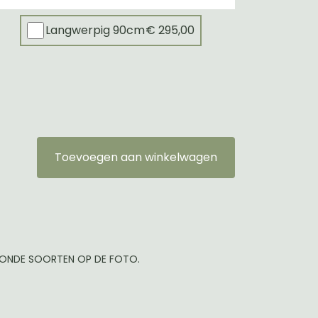
Langwerpig 90cm
€ 295,00
Toevoegen aan winkelwagen
TOONDE SOORTEN OP DE FOTO.