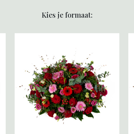
Kies je formaat: