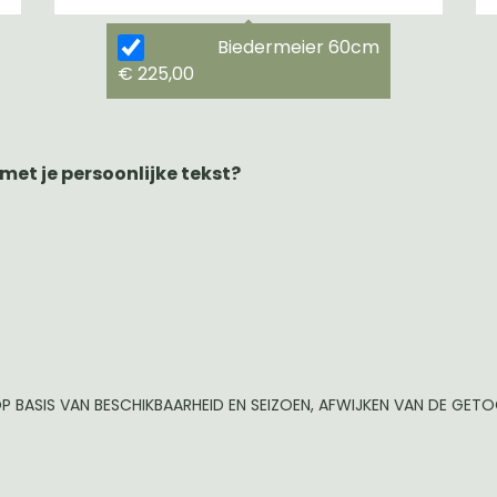
Biedermeier 60cm
€ 225,00
 met je persoonlijke tekst?
P BASIS VAN BESCHIKBAARHEID EN SEIZOEN, AFWIJKEN VAN DE GE