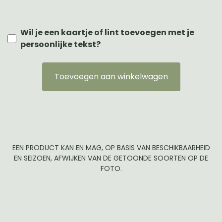
Wil je een kaartje of lint toevoegen met je
persoonlijke tekst?
Toevoegen aan winkelwagen
EEN PRODUCT KAN EN MAG, OP BASIS VAN BESCHIKBAARHEID
EN SEIZOEN, AFWIJKEN VAN DE GETOONDE SOORTEN OP DE
FOTO.