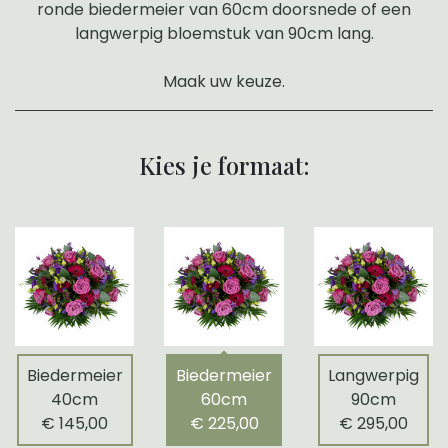
ronde biedermeier van 60cm doorsnede of een
langwerpig bloemstuk van 90cm lang.
Maak uw keuze.
Kies je formaat:
Biedermeier
Biedermeier
Langwerpig
40cm
60cm
90cm
€ 145,00
€ 225,00
€ 295,00