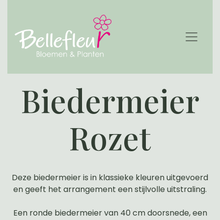
Biedermeier
Rozet
Deze biedermeier is in klassieke kleuren uitgevoerd
en geeft het arrangement een stijlvolle uitstraling.
Een ronde biedermeier van 40 cm doorsnede, een