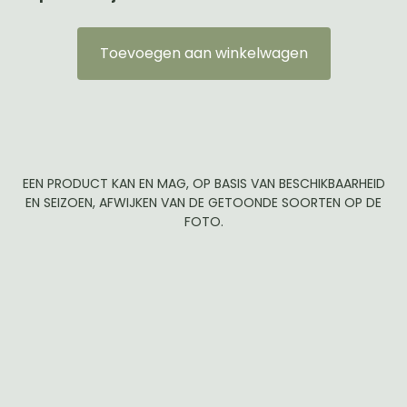
Toevoegen aan winkelwagen
EEN PRODUCT KAN EN MAG, OP BASIS VAN BESCHIKBAARHEID
EN SEIZOEN, AFWIJKEN VAN DE GETOONDE SOORTEN OP DE
FOTO.