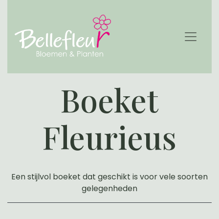
Boeket
Fleurieus
Een stijlvol boeket dat geschikt is voor vele soorten
gelegenheden