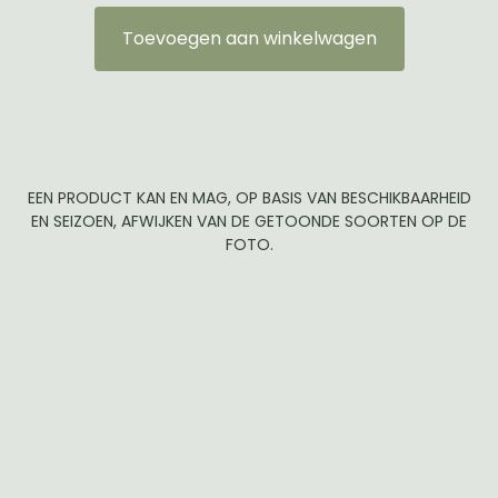
Toevoegen aan winkelwagen
EEN PRODUCT KAN EN MAG, OP BASIS VAN BESCHIKBAARHEID
EN SEIZOEN, AFWIJKEN VAN DE GETOONDE SOORTEN OP DE
FOTO.