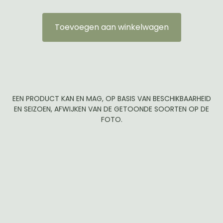
Toevoegen aan winkelwagen
EEN PRODUCT KAN EN MAG, OP BASIS VAN BESCHIKBAARHEID
EN SEIZOEN, AFWIJKEN VAN DE GETOONDE SOORTEN OP DE
FOTO.