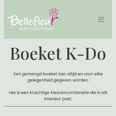
Boeket K-Do
Een gemengd boeket kan altijd en voor elke
gelegenheid gegeven worden.
Het is een krachtige kleurencombinatie die in elk
interieur past.