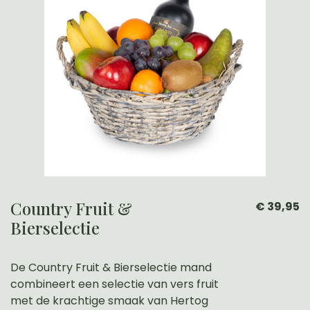
Country Fruit &
€ 39,95
Bierselectie
De Country Fruit & Bierselectie mand
combineert een selectie van vers fruit
met de krachtige smaak van Hertog