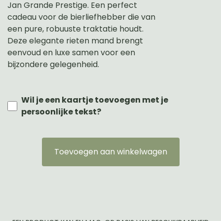
Jan Grande Prestige. Een perfect
cadeau voor de bierliefhebber die van
een pure, robuuste traktatie houdt.
Deze elegante rieten mand brengt
eenvoud en luxe samen voor een
bijzondere gelegenheid.
Wil je een kaartje toevoegen met je
persoonlijke tekst?
Toevoegen aan winkelwagen