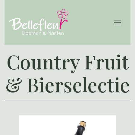
Country Fruit
& Bierselectie