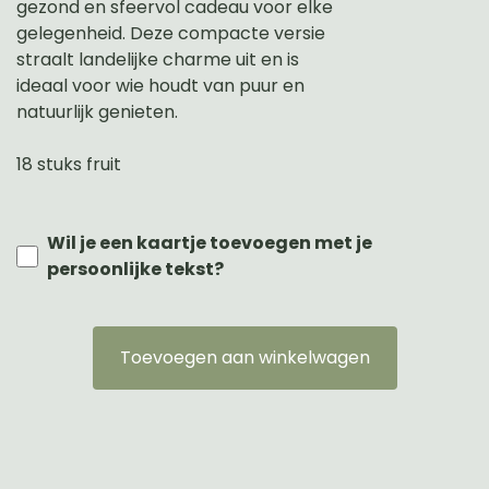
gezond en sfeervol cadeau voor elke
gelegenheid. Deze compacte versie
straalt landelijke charme uit en is
ideaal voor wie houdt van puur en
natuurlijk genieten.
18 stuks fruit
Wil je een kaartje toevoegen met je
persoonlijke tekst?
Toevoegen aan winkelwagen