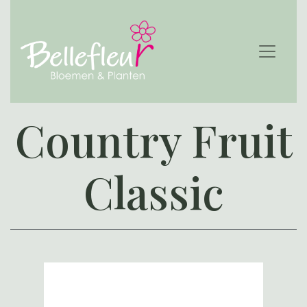
Country Fruit
Classic