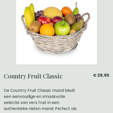
Country Fruit Classic
€ 29,95
De Country Fruit Classic mand biedt
een eenvoudige en smaakvolle
selectie van vers fruit in een
authentieke rieten mand. Perfect als