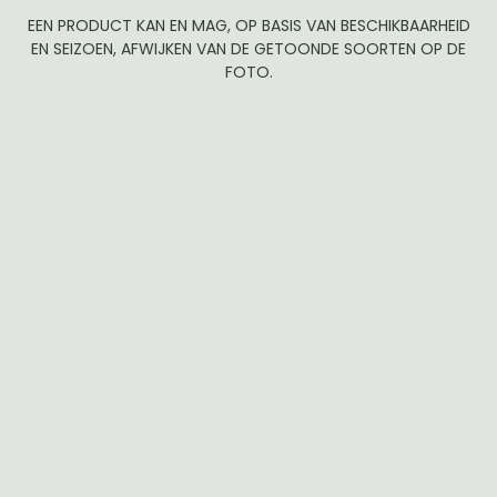
EEN PRODUCT KAN EN MAG, OP BASIS VAN BESCHIKBAARHEID
EN SEIZOEN, AFWIJKEN VAN DE GETOONDE SOORTEN OP DE
FOTO.