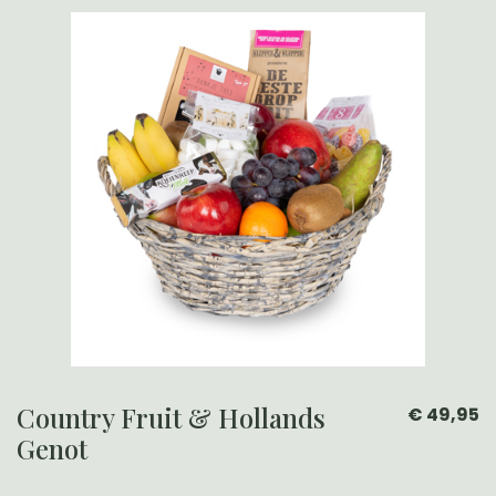
Country Fruit & Hollands
€ 49,95
Genot