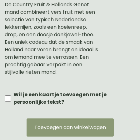
De Country Fruit & Hollands Genot
mand combineert vers fruit met een
selectie van typisch Nederlandse
lekkernijen, zoals een koeienreep,
drop, en een doosje dankjewel-thee.
Een uniek cadeau dat de smaak van
Holland naar voren brengt en ideaal is
om iemand mee te verrassen. Een
prachtig gebaar verpakt in een
stijlvolle rieten mand.
Wil je een kaartje toevoegen met je
persoonlijke tekst?
Toevoegen aan winkelwagen