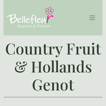
Country Fruit
& Hollands
Genot