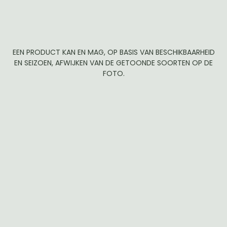
EEN PRODUCT KAN EN MAG, OP BASIS VAN BESCHIKBAARHEID
EN SEIZOEN, AFWIJKEN VAN DE GETOONDE SOORTEN OP DE
FOTO.