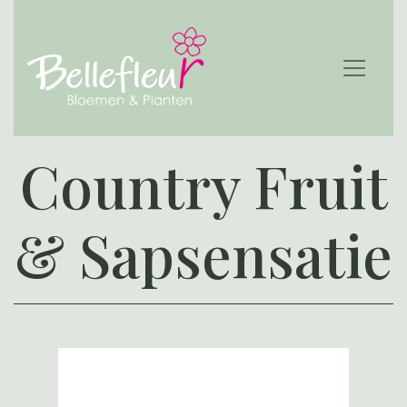
Country Fruit
& Sapsensatie