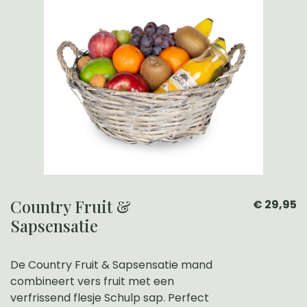
Country Fruit &
€ 29,95
Sapsensatie
De Country Fruit & Sapsensatie mand
combineert vers fruit met een
verfrissend flesje Schulp sap. Perfect