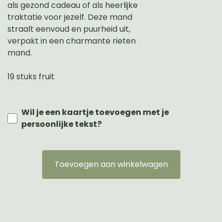
als gezond cadeau of als heerlijke
traktatie voor jezelf. Deze mand
straalt eenvoud en puurheid uit,
verpakt in een charmante rieten
mand.
19 stuks fruit
Wil je een kaartje toevoegen met je
persoonlijke tekst?
Toevoegen aan winkelwagen