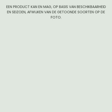
EEN PRODUCT KAN EN MAG, OP BASIS VAN BESCHIKBAARHEID
EN SEIZOEN, AFWIJKEN VAN DE GETOONDE SOORTEN OP DE
FOTO.