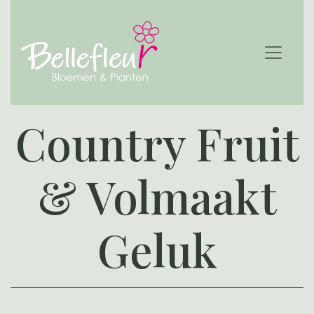
Country Fruit
& Volmaakt
Geluk