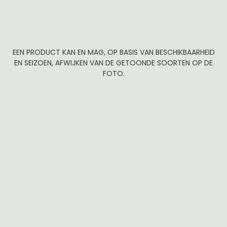
EEN PRODUCT KAN EN MAG, OP BASIS VAN BESCHIKBAARHEID
EN SEIZOEN, AFWIJKEN VAN DE GETOONDE SOORTEN OP DE
FOTO.