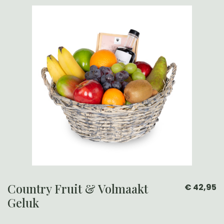
Country Fruit & Volmaakt
€ 42,95
Geluk