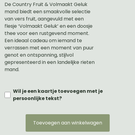
De Country Fruit & Volmaakt Geluk
mand biedt een smaakvolle selectie
van vers fruit, aangevuld met een
flesje ‘Volmaakt Geluk’ en een doosje
thee voor een rustgevend moment.
Een ideaal cadeau om iemand te
verrassen met een moment van puur
genot en ontspanning, stijlvol
gepresenteerd in een landelijke rieten
mand.
Wil je een kaartje toevoegen met je
persoonlijke tekst?
Toevoegen aan winkelwagen