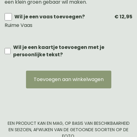
een klein groen gebaar wil maken.
Wil je een vaas toevoegen?
€ 12,95
Ruime Vaas
Wil je een kaartje toevoegen met je
persoonlijke tekst?
Toevoegen aan winkelwagen
EEN PRODUCT KAN EN MAG, OP BASIS VAN BESCHIKBAARHEID
EN SEIZOEN, AFWIJKEN VAN DE GETOONDE SOORTEN OP DE
FOTO.