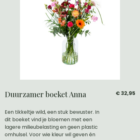
Duurzamer boeket Anna
€ 32,95
Een tikkeltje wild, een stuk bewuster. In
dit boeket vind je bloemen met een
lagere milieubelasting en geen plastic
omhulsel. Voor wie kleur wil geven én