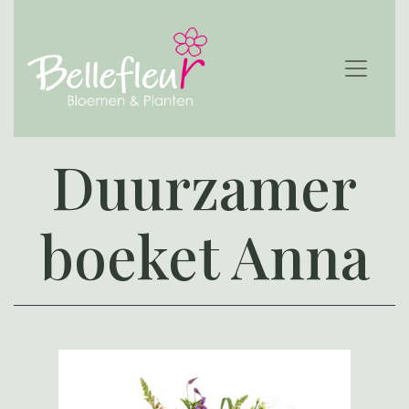
Duurzamer
boeket Anna