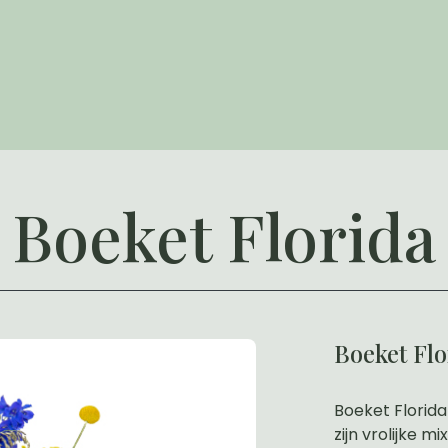
Boeket Florida
Boeket Flo
Boeket Florida 
zijn vrolijke 