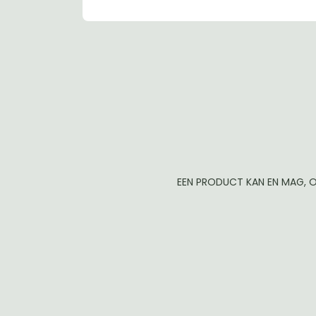
EEN PRODUCT KAN EN MAG, O