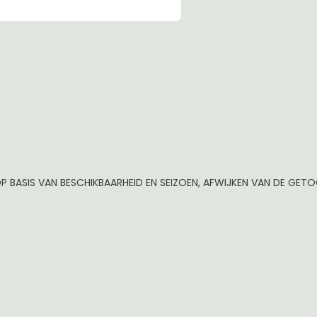
P BASIS VAN BESCHIKBAARHEID EN SEIZOEN, AFWIJKEN VAN DE GE