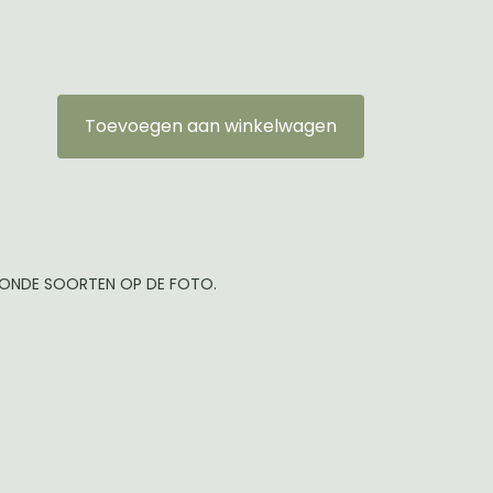
Toevoegen aan winkelwagen
TOONDE SOORTEN OP DE FOTO.