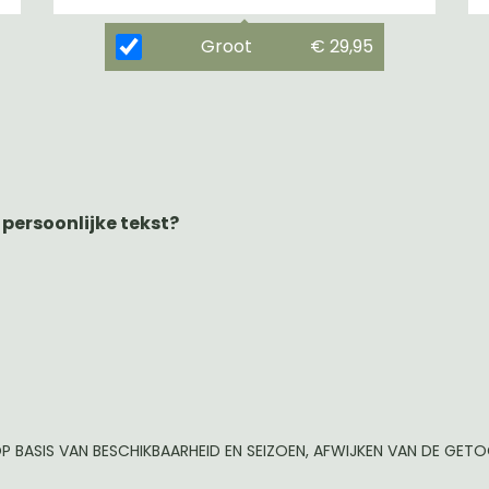
Groot
€ 29,95
 persoonlijke tekst?
P BASIS VAN BESCHIKBAARHEID EN SEIZOEN, AFWIJKEN VAN DE GE