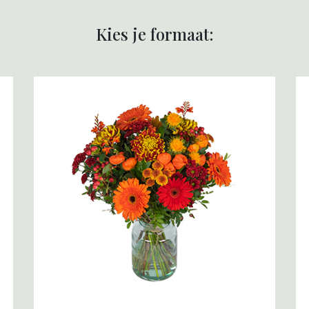
Kies je formaat: