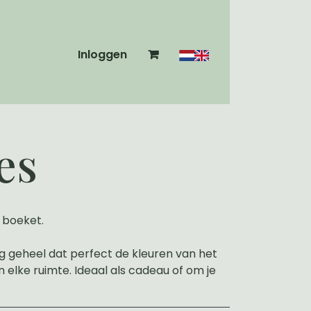
Inloggen
es
 boeket.
g geheel dat perfect de kleuren van het
 elke ruimte. Ideaal als cadeau of om je