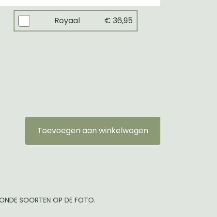
Royaal
€ 36,95
Toevoegen aan winkelwagen
TOONDE SOORTEN OP DE FOTO.