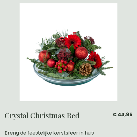
Crystal Christmas Red
€ 44,95
Breng de feestelijke kerstsfeer in huis