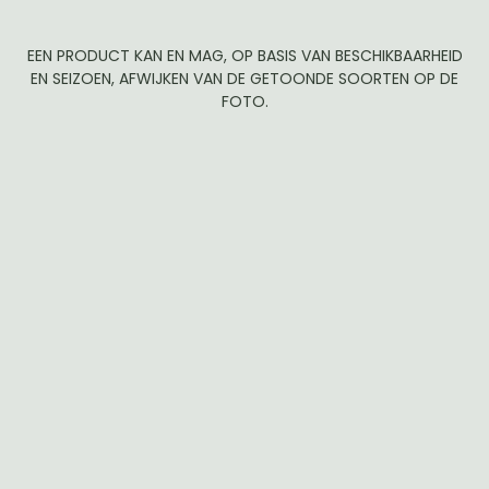
EEN PRODUCT KAN EN MAG, OP BASIS VAN BESCHIKBAARHEID
EN SEIZOEN, AFWIJKEN VAN DE GETOONDE SOORTEN OP DE
FOTO.