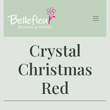
Crystal
Christmas
Red