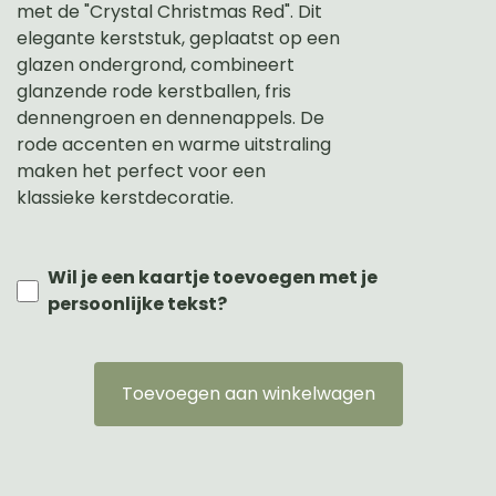
met de "Crystal Christmas Red". Dit
elegante kerststuk, geplaatst op een
glazen ondergrond, combineert
glanzende rode kerstballen, fris
dennengroen en dennenappels. De
rode accenten en warme uitstraling
maken het perfect voor een
klassieke kerstdecoratie.
Wil je een kaartje toevoegen met je
persoonlijke tekst?
Toevoegen aan winkelwagen