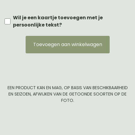
Wil je een kaartje toevoegen met je
persoonlijke tekst?
Toevoegen aan winkelwagen
EEN PRODUCT KAN EN MAG, OP BASIS VAN BESCHIKBAARHEID
EN SEIZOEN, AFWIJKEN VAN DE GETOONDE SOORTEN OP DE
FOTO.