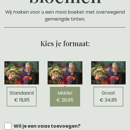
Wij maken voor u een mooi boeket met overwegend
gemengde tinten.
Kies je formaat:
Standaard
Middel
Groot
€ 19,95
€ 26,95
€ 34,95
Wil je een vaas toevoegen?