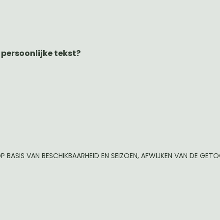
 persoonlijke tekst?
P BASIS VAN BESCHIKBAARHEID EN SEIZOEN, AFWIJKEN VAN DE GE