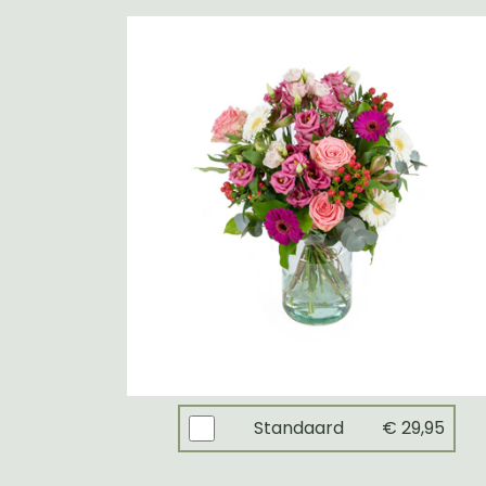
Standaard
€ 29,95