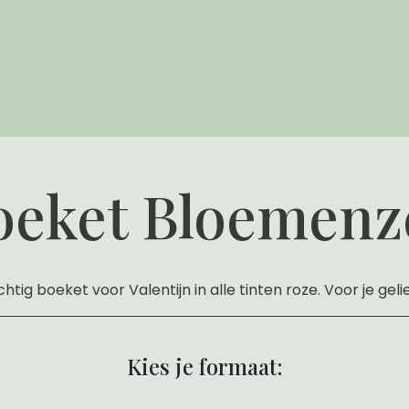
oeket Bloemenz
htig boeket voor Valentijn in alle tinten roze. Voor je geli
Kies je formaat: