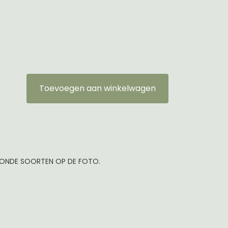
Toevoegen aan winkelwagen
TOONDE SOORTEN OP DE FOTO.