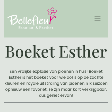
Boeket Esther
Een vrolijke explosie van pioenen in huis! Boeket
Esther is hét boeket voor wie dol is op de zachte
kleuren en royale uitstraling van pioenen. Elk seizoen
opnieuw een favoriet, ze zijn maar kort verkrijgbaar,
dus geniet ervan!