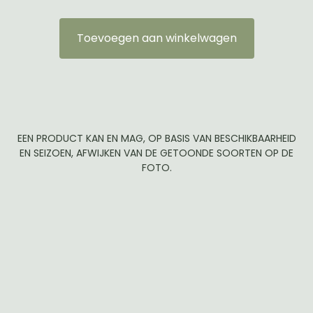
Toevoegen aan winkelwagen
EEN PRODUCT KAN EN MAG, OP BASIS VAN BESCHIKBAARHEID
EN SEIZOEN, AFWIJKEN VAN DE GETOONDE SOORTEN OP DE
FOTO.