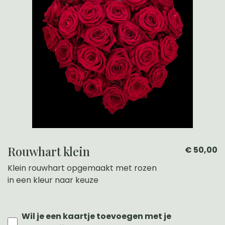
Rouwhart klein
€ 50,00
Klein rouwhart opgemaakt met rozen
in een kleur naar keuze
Wil je een kaartje toevoegen met je