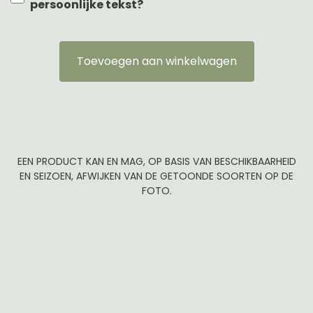
persoonlijke tekst?
Toevoegen aan winkelwagen
EEN PRODUCT KAN EN MAG, OP BASIS VAN BESCHIKBAARHEID
EN SEIZOEN, AFWIJKEN VAN DE GETOONDE SOORTEN OP DE
FOTO.