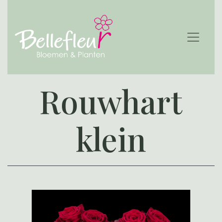
Rouwhart
klein