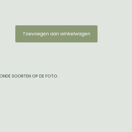
Toevoegen aan winkelwagen
TOONDE SOORTEN OP DE FOTO.