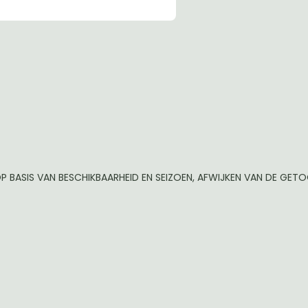
P BASIS VAN BESCHIKBAARHEID EN SEIZOEN, AFWIJKEN VAN DE GE