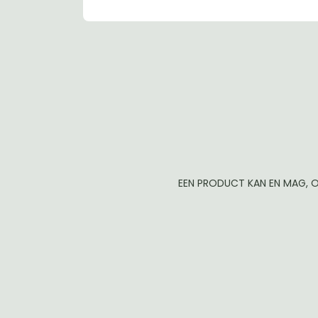
EEN PRODUCT KAN EN MAG, O