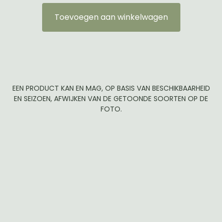
Toevoegen aan winkelwagen
EEN PRODUCT KAN EN MAG, OP BASIS VAN BESCHIKBAARHEID
EN SEIZOEN, AFWIJKEN VAN DE GETOONDE SOORTEN OP DE
FOTO.