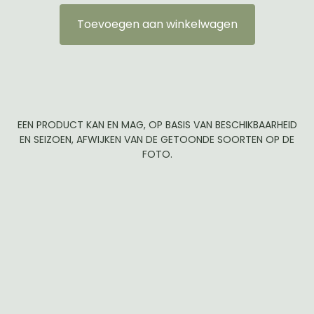
Toevoegen aan winkelwagen
EEN PRODUCT KAN EN MAG, OP BASIS VAN BESCHIKBAARHEID
EN SEIZOEN, AFWIJKEN VAN DE GETOONDE SOORTEN OP DE
FOTO.