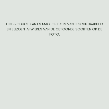
EEN PRODUCT KAN EN MAG, OP BASIS VAN BESCHIKBAARHEID
EN SEIZOEN, AFWIJKEN VAN DE GETOONDE SOORTEN OP DE
FOTO.