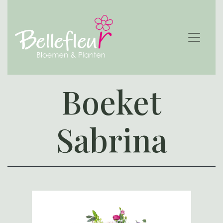
Boeket
Sabrina