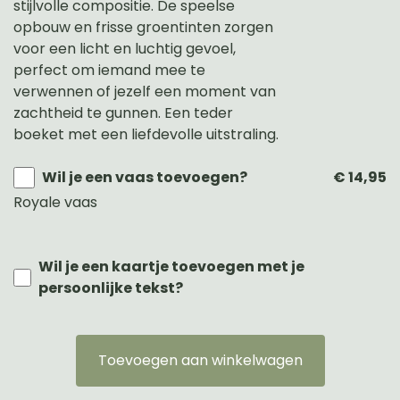
stijlvolle compositie. De speelse
opbouw en frisse groentinten zorgen
voor een licht en luchtig gevoel,
perfect om iemand mee te
verwennen of jezelf een moment van
zachtheid te gunnen. Een teder
boeket met een liefdevolle uitstraling.
Wil je een vaas toevoegen?
€ 14,95
Royale vaas
Wil je een kaartje toevoegen met je
persoonlijke tekst?
Toevoegen aan winkelwagen