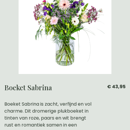
Boeket Sabrina
€ 43,95
Boeket Sabrina is zacht, verfijnd en vol
charme. Dit dromerige plukboeket in
tinten van roze, paars en wit brengt
rust en romantiek samen in een