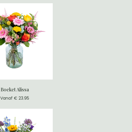
Boeket Alissa
Vanaf € 23.95