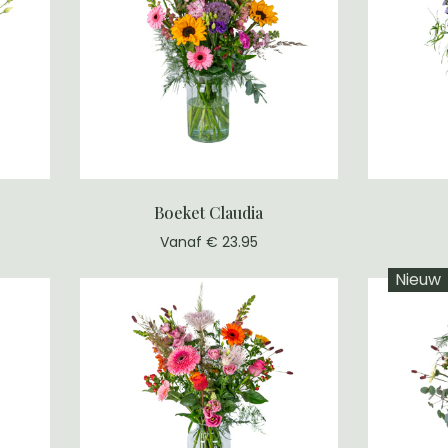
Boeket Claudia
Vanaf € 23.95
Nieuw