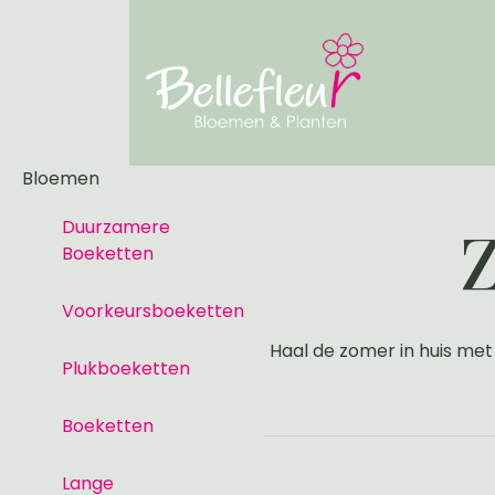
Bloemen
Duurzamere
Boeketten
Voorkeursboeketten
Haal de zomer in huis met
Plukboeketten
Boeketten
Lange