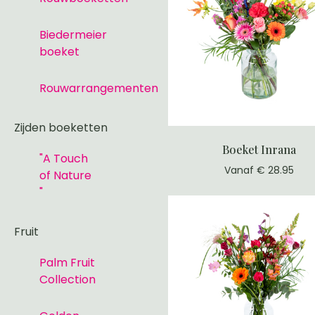
Biedermeier
boeket
Rouwarrangementen
Zijden boeketten
Boeket Inrana
"A Touch
Vanaf € 28.95
of Nature
"
Fruit
Palm Fruit
Collection