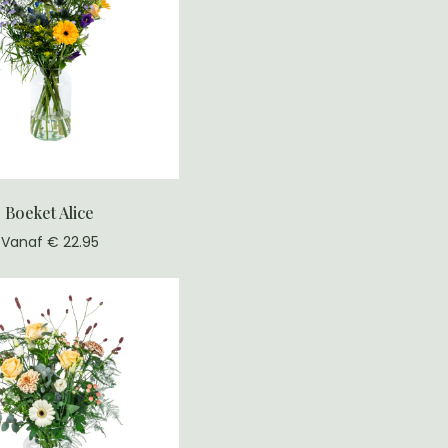
Boeket Alice
Vanaf € 22.95