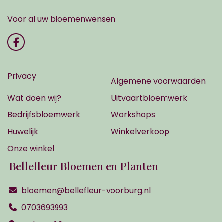
Voor al uw bloemenwensen
Privacy
Algemene voorwaarden
Wat doen wij?
Uitvaartbloemwerk
Bedrijfsbloemwerk
Workshops
Huwelijk
Winkelverkoop
Onze winkel
Bellefleur Bloemen en Planten
bloemen@bellefleur-voorburg.nl
0703693993