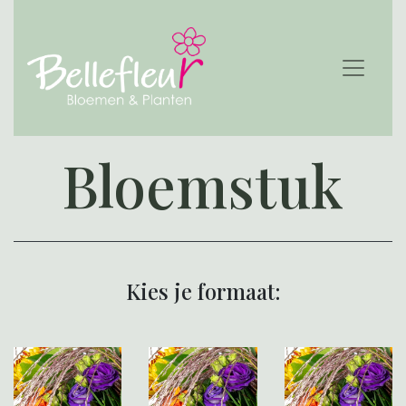
Bloemstuk
Kies je formaat: