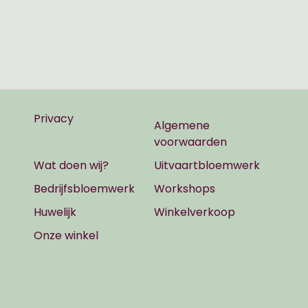
Privacy
Algemene
voorwaarden
Wat doen wij?
Uitvaartbloemwerk
Bedrijfsbloemwerk
Workshops
Huwelijk
Winkelverkoop
Onze winkel