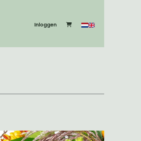
Inloggen