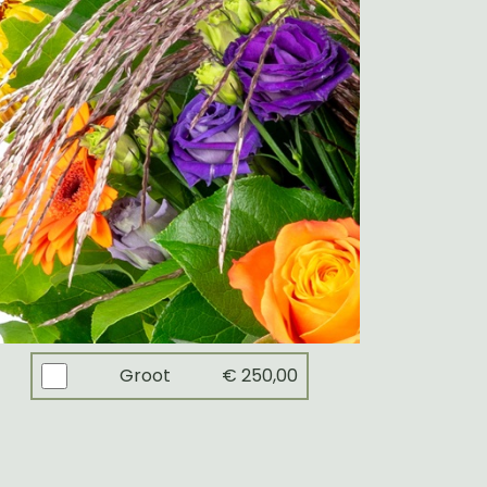
Groot
€ 250,00