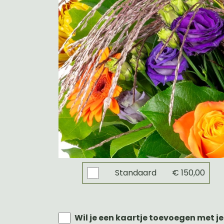
Standaard
€ 150,00
Wil je een kaartje toevoegen met je