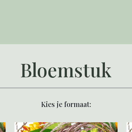
Bloemstuk
Kies je formaat: