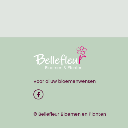
Voor al uw bloemenwensen
© Bellefleur Bloemen en Planten