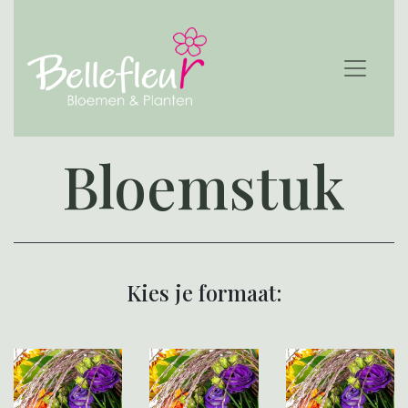
Bloemstuk
Kies je formaat: