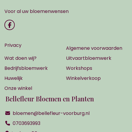
Voor al uw bloemenwensen
Privacy
Algemene voorwaarden
Wat doen wij?
Uitvaartbloemwerk
Bedrijfsbloemwerk
Workshops
Huwelijk
Winkelverkoop
Onze winkel
Bellefleur Bloemen en Planten
bloemen@bellefleur-voorburg.nl
0703693993