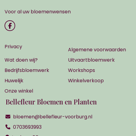
Voor al uw bloemenwensen
Privacy
Algemene voorwaarden
Wat doen wij?
Uitvaartbloemwerk
Bedrijfsbloemwerk
Workshops
Huwelijk
Winkelverkoop
Onze winkel
Bellefleur Bloemen en Planten
bloemen@bellefleur-voorburg.nl
0703693993