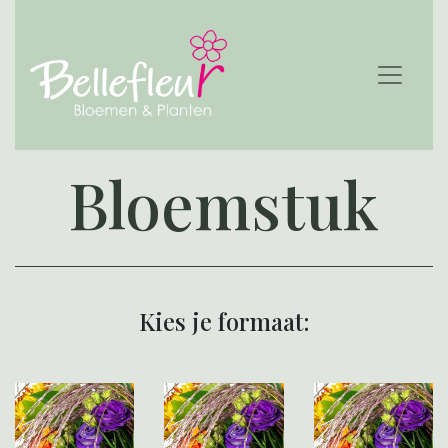
Bloemstuk
Kies je formaat: