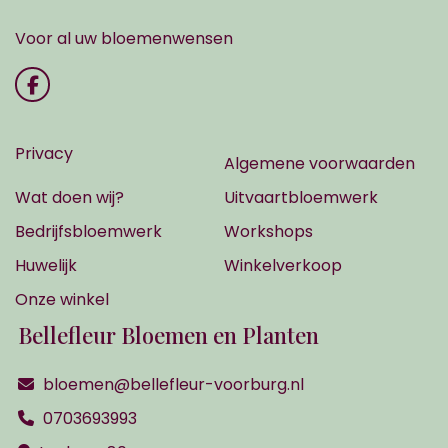
Voor al uw bloemenwensen
Privacy
Algemene voorwaarden
Wat doen wij?
Uitvaartbloemwerk
Bedrijfsbloemwerk
Workshops
Huwelijk
Winkelverkoop
Onze winkel
Bellefleur Bloemen en Planten
bloemen@bellefleur-voorburg.nl
0703693993