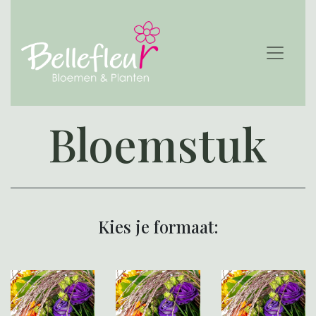
Bloemstuk
Kies je formaat: