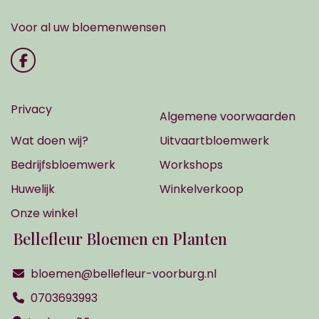
Voor al uw bloemenwensen
Privacy
Algemene voorwaarden
Wat doen wij?
Uitvaartbloemwerk
Bedrijfsbloemwerk
Workshops
Huwelijk
Winkelverkoop
Onze winkel
Bellefleur Bloemen en Planten
bloemen@bellefleur-voorburg.nl
0703693993