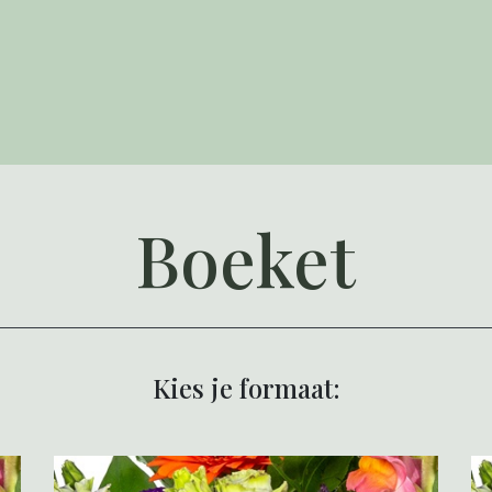
Boeket
Kies je formaat: