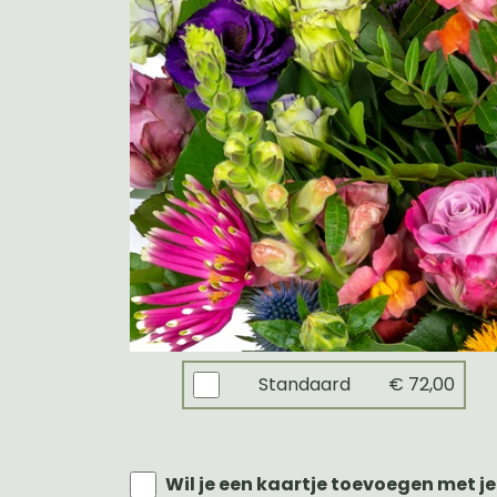
Standaard
€ 72,00
Wil je een kaartje toevoegen met je