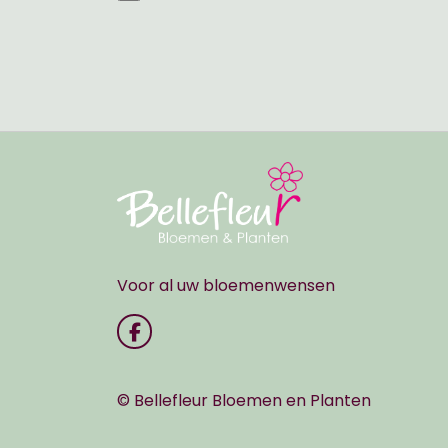
Voor al uw bloemenwensen
© Bellefleur Bloemen en Planten