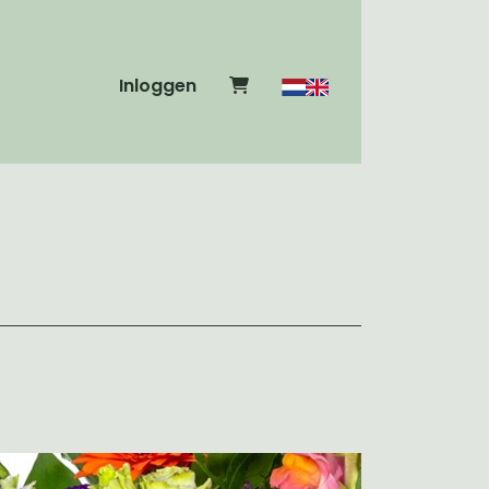
Inloggen