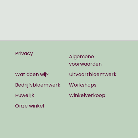
Privacy
Algemene
voorwaarden
Wat doen wij?
Uitvaartbloemwerk
Bedrijfsbloemwerk
Workshops
Huwelijk
Winkelverkoop
Onze winkel