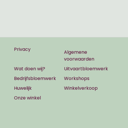
Privacy
Algemene
voorwaarden
Wat doen wij?
Uitvaartbloemwerk
Bedrijfsbloemwerk
Workshops
Huwelijk
Winkelverkoop
Onze winkel