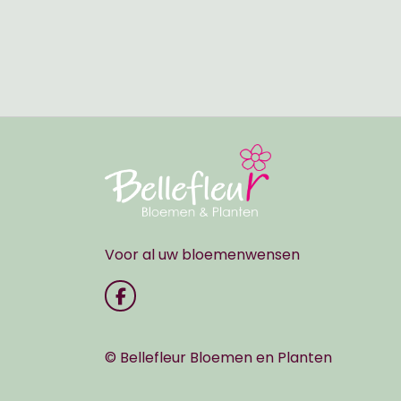
Voor al uw bloemenwensen
© Bellefleur Bloemen en Planten