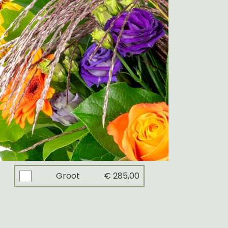
Groot
€ 285,00