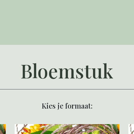
Bloemstuk
Kies je formaat: