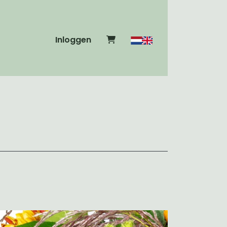
Inloggen