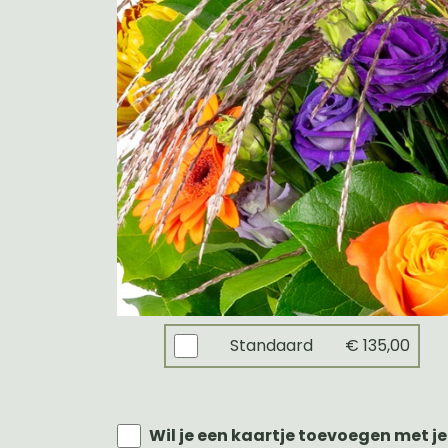
Standaard
€ 135,00
Wil je een kaartje toevoegen met je