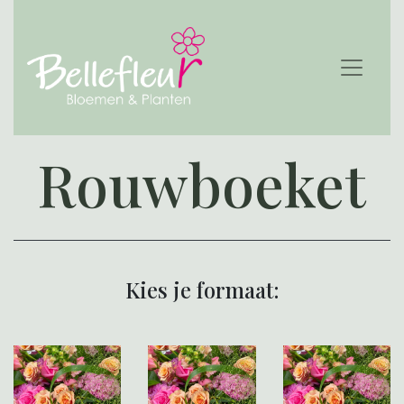
Rouwboeket
Kies je formaat: