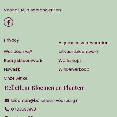
Voor al uw bloemenwensen
Privacy
Algemene voorwaarden
Wat doen wij?
Uitvaartbloemwerk
Bedrijfsbloemwerk
Workshops
Huwelijk
Winkelverkoop
Onze winkel
Bellefleur Bloemen en Planten
bloemen@bellefleur-voorburg.nl
0703693993