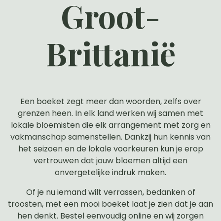
Groot-
Brittanië
Een boeket zegt meer dan woorden, zelfs over
grenzen heen. In elk land werken wij samen met
lokale bloemisten die elk arrangement met zorg en
vakmanschap samenstellen. Dankzij hun kennis van
het seizoen en de lokale voorkeuren kun je erop
vertrouwen dat jouw bloemen altijd een
onvergetelijke indruk maken.
Of je nu iemand wilt verrassen, bedanken of
troosten, met een mooi boeket laat je zien dat je aan
hen denkt. Bestel eenvoudig online en wij zorgen