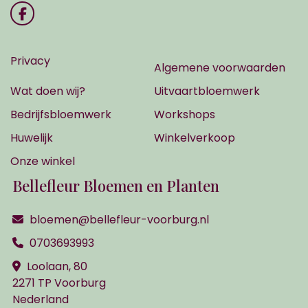
Privacy
Algemene voorwaarden
Wat doen wij?
Uitvaartbloemwerk
Bedrijfsbloemwerk
Workshops
Huwelijk
Winkelverkoop
Onze winkel
Bellefleur Bloemen en Planten
bloemen@bellefleur-voorburg.nl
0703693993
Loolaan, 80
2271 TP Voorburg
Nederland