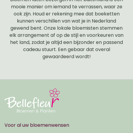
mooie manier om iemand te verrassen, waar ze
ook zijn. Houd er rekening mee dat boeketten
kunnen verschillen van wat je in Nederland
gewend bent. Onze lokale bloemisten stemmen
elk arrangement af op de stijl en voorkeuren van
het land, zodat je altijd een bijzonder en passend
cadeau stuurt. Een gebaar dat overal
gewaardeerd wordt!
Voor al uw bloemenwensen