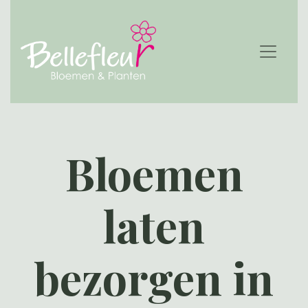
Bloemen
laten
bezorgen in