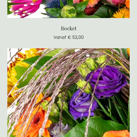
Boeket
Vanaf € 52,00