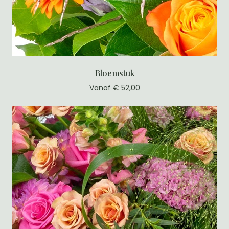
Bloemstuk
Vanaf € 52,00