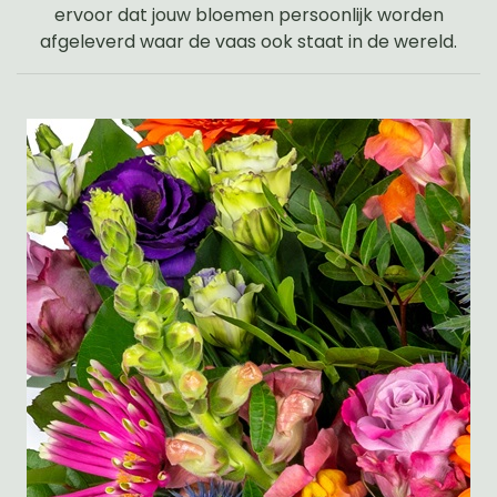
ervoor dat jouw bloemen persoonlijk worden
afgeleverd waar de vaas ook staat in de wereld.