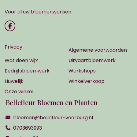
Voor al uw bloemenwensen
Privacy
Algemene voorwaarden
Wat doen wij?
Uitvaartbloemwerk
Bedrijfsbloemwerk
Workshops
Huwelijk
Winkelverkoop
Onze winkel
Bellefleur Bloemen en Planten
bloemen@bellefleur-voorburg.nl
0703693993