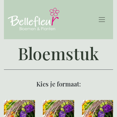
Bloemstuk
Kies je formaat: