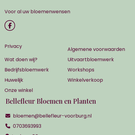
Voor al uw bloemenwensen
Privacy
Algemene voorwaarden
Wat doen wij?
Uitvaartbloemwerk
Bedrijfsbloemwerk
Workshops
Huwelijk
Winkelverkoop
Onze winkel
Bellefleur Bloemen en Planten
bloemen@bellefleur-voorburg.nl
0703693993