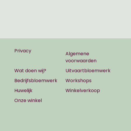
Privacy
Algemene
voorwaarden
Wat doen wij?
Uitvaartbloemwerk
Bedrijfsbloemwerk
Workshops
Huwelijk
Winkelverkoop
Onze winkel