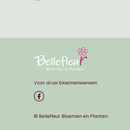
Voor al uw bloemenwensen
© Bellefleur Bloemen en Planten