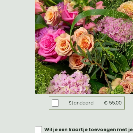
Standaard
€ 55,00
Wil je een kaartje toevoegen met je