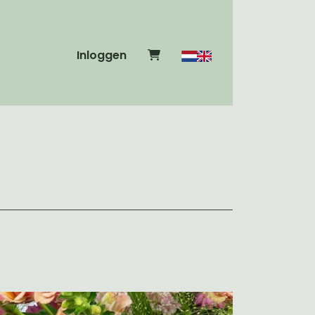
Inloggen