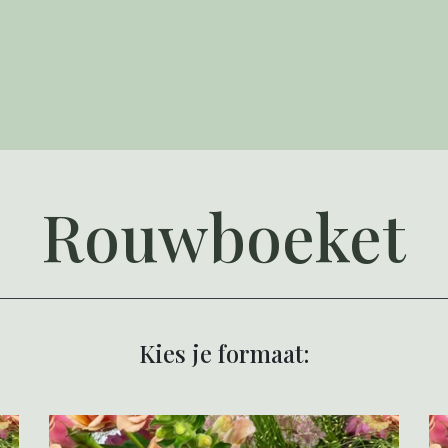
Rouwboeket
Kies je formaat: