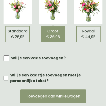
Standaard
Groot
Royaal
€ 26,95
€ 36,95
€ 44,95
Wil je een vaas toevoegen?
Wil je een kaartje toevoegen met je
persoonlijke tekst?
Toevoegen aan winkelwagen