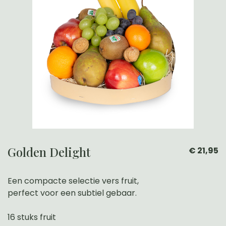
Golden Delight
€ 21,95
Een compacte selectie vers fruit,
perfect voor een subtiel gebaar.
16 stuks fruit