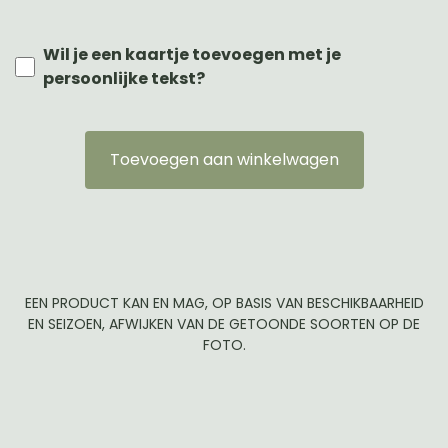
Wil je een kaartje toevoegen met je
persoonlijke tekst?
Toevoegen aan winkelwagen
EEN PRODUCT KAN EN MAG, OP BASIS VAN BESCHIKBAARHEID
EN SEIZOEN, AFWIJKEN VAN DE GETOONDE SOORTEN OP DE
FOTO.