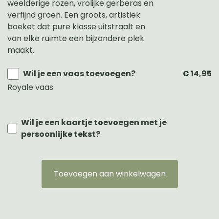
weelderige rozen, vrolijke gerberas en
verfijnd groen. Een groots, artistiek
boeket dat pure klasse uitstraalt en
van elke ruimte een bijzondere plek
maakt.
Wil je een vaas toevoegen?
€ 14,95
Royale vaas
Wil je een kaartje toevoegen met je
persoonlijke tekst?
Toevoegen aan winkelwagen