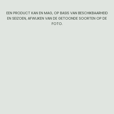
EEN PRODUCT KAN EN MAG, OP BASIS VAN BESCHIKBAARHEID
EN SEIZOEN, AFWIJKEN VAN DE GETOONDE SOORTEN OP DE
FOTO.