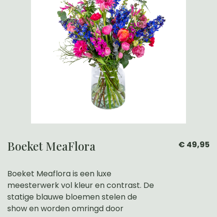
Boeket MeaFlora
€ 49,95
Boeket Meaflora is een luxe
meesterwerk vol kleur en contrast. De
statige blauwe bloemen stelen de
show en worden omringd door