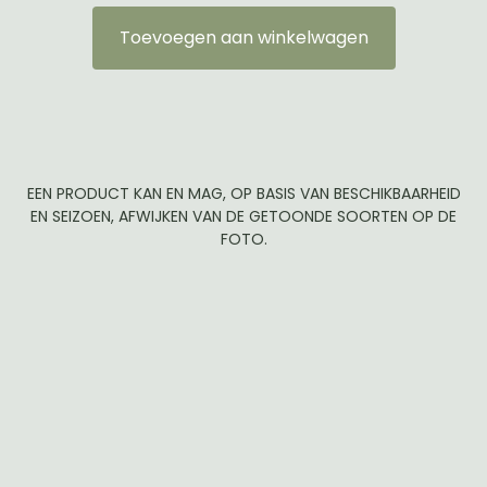
Toevoegen aan winkelwagen
EEN PRODUCT KAN EN MAG, OP BASIS VAN BESCHIKBAARHEID
EN SEIZOEN, AFWIJKEN VAN DE GETOONDE SOORTEN OP DE
FOTO.