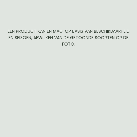
EEN PRODUCT KAN EN MAG, OP BASIS VAN BESCHIKBAARHEID
EN SEIZOEN, AFWIJKEN VAN DE GETOONDE SOORTEN OP DE
FOTO.