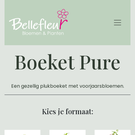
Boeket Pure
Een gezellig plukboeket met voorjaarsbloemen.
Kies je formaat: