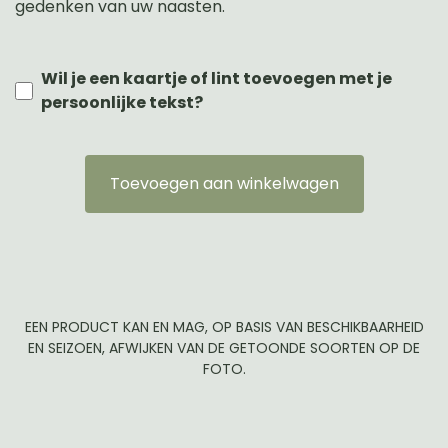
gedenken van uw naasten.
Wil je een kaartje of lint toevoegen met je
persoonlijke tekst?
Toevoegen aan winkelwagen
EEN PRODUCT KAN EN MAG, OP BASIS VAN BESCHIKBAARHEID
EN SEIZOEN, AFWIJKEN VAN DE GETOONDE SOORTEN OP DE
FOTO.