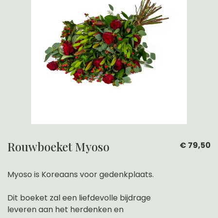
Rouwboeket Myoso
€ 79,50
Myoso is Koreaans voor gedenkplaats.
Dit boeket zal een liefdevolle bijdrage
leveren aan het herdenken en