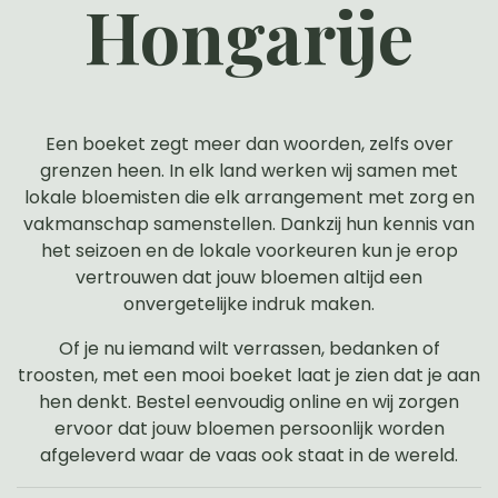
Hongarije
Een boeket zegt meer dan woorden, zelfs over
grenzen heen. In elk land werken wij samen met
lokale bloemisten die elk arrangement met zorg en
vakmanschap samenstellen. Dankzij hun kennis van
het seizoen en de lokale voorkeuren kun je erop
vertrouwen dat jouw bloemen altijd een
onvergetelijke indruk maken.
Of je nu iemand wilt verrassen, bedanken of
troosten, met een mooi boeket laat je zien dat je aan
hen denkt. Bestel eenvoudig online en wij zorgen
ervoor dat jouw bloemen persoonlijk worden
afgeleverd waar de vaas ook staat in de wereld.