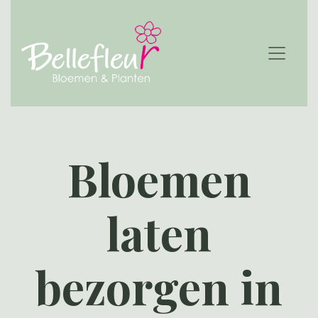
Bloemen
laten
bezorgen in