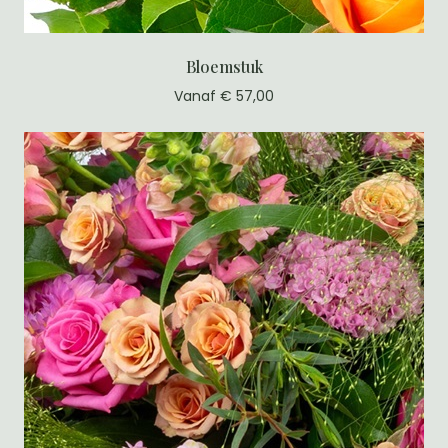
Bloemstuk
Vanaf € 57,00