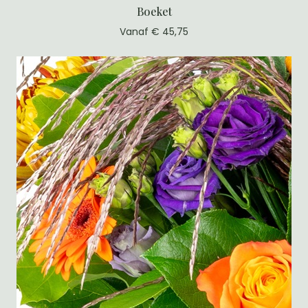
Boeket
Vanaf € 45,75