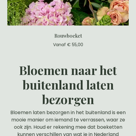
Rouwboeket
Vanaf € 55,00
Bloemen naar het
buitenland laten
bezorgen
Bloemen laten bezorgen in het buitenland is een
mooie manier om iemand te verrassen, waar ze
ook zijn. Houd er rekening mee dat boeketten
kunnen verschillen van wat je in Nederland