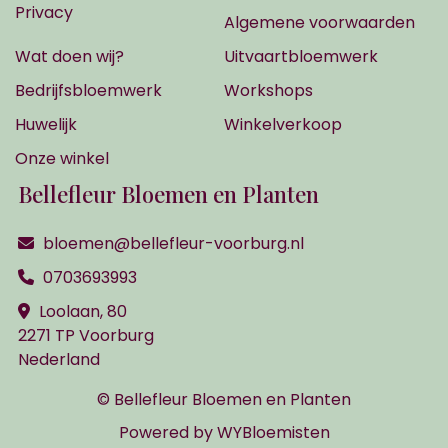
Privacy
Algemene voorwaarden
Wat doen wij?
Uitvaartbloemwerk
Bedrijfsbloemwerk
Workshops
Huwelijk
Winkelverkoop
Onze winkel
Bellefleur Bloemen en Planten
bloemen@bellefleur-voorburg.nl
0703693993
Loolaan, 80
2271 TP Voorburg
Nederland
© Bellefleur Bloemen en Planten
Powered by
WYBloemisten