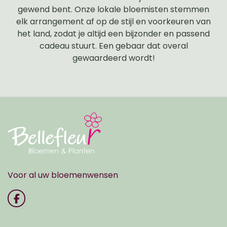
gewend bent. Onze lokale bloemisten stemmen
elk arrangement af op de stijl en voorkeuren van
het land, zodat je altijd een bijzonder en passend
cadeau stuurt. Een gebaar dat overal
gewaardeerd wordt!
Voor al uw bloemenwensen